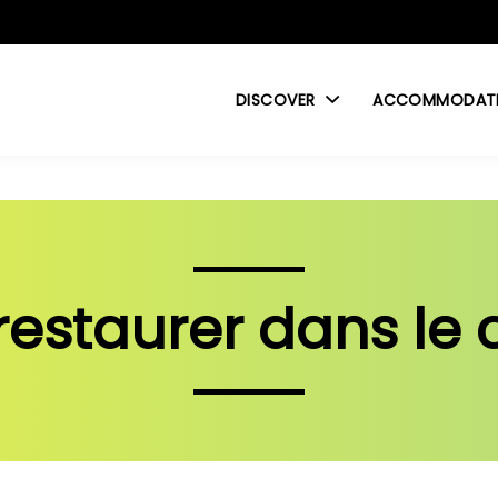
DISCOVER
ACCOMMODAT
restaurer dans le 