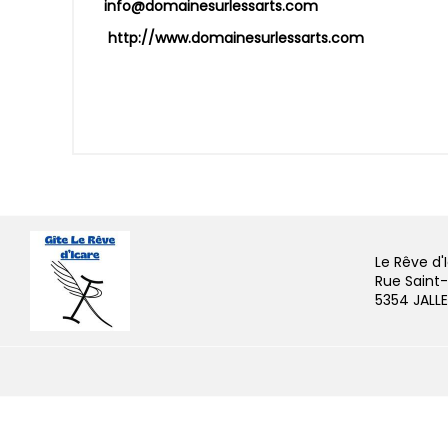
info@domainesurlessarts.com
http://www.domainesurlessarts.com
Le Rêve d'
Rue Saint-
5354 JALL