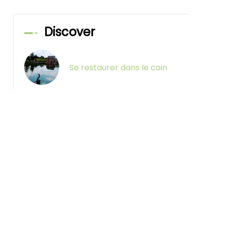
Discover
Se restaurer dans le coin