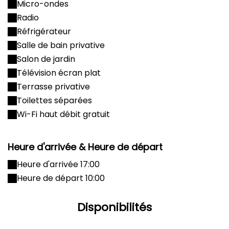
Micro-ondes
Radio
Réfrigérateur
Salle de bain privative
Salon de jardin
Télévision écran plat
Terrasse privative
Toilettes séparées
Wi-Fi haut débit gratuit
Heure d'arrivée & Heure de départ
Heure d'arrivée 17:00
Heure de départ 10:00
Disponibilités