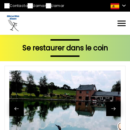
Contacto
Llamar
Llamar
Se restaurer dans le coin